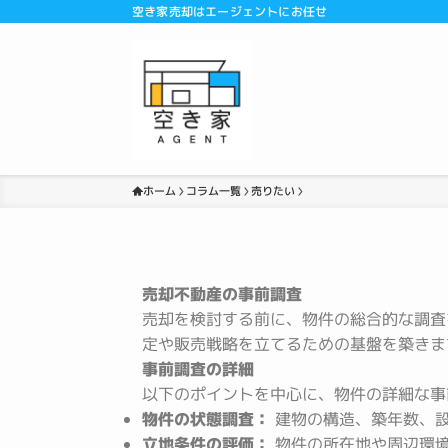
空き家売却はエージェントにお任せ
ホーム
コラム一覧
売りたい
売却不動産の事前調査
売却を検討する前に、物件の総合的な調査
定や販売戦略を立てるための基盤を築きま
事前調査の詳細
以下のポイントを中心に、物件の詳細な事
物件の状態調査：
建物の構造、築年数、設
立地条件の評価：
物件の所在地や周辺環境