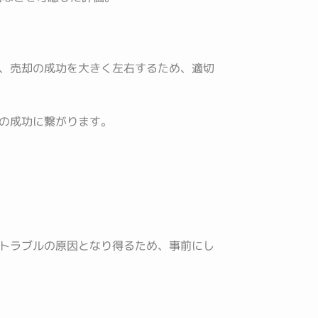
、売却の成功を大きく左右するため、適切
の成功に繋がります。
トラブルの原因となり得るため、事前にし