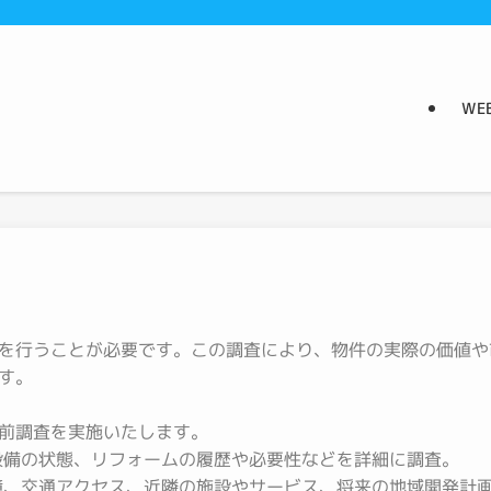
WE
を行うことが必要です。この調査により、物件の実際の価値や
す。
前調査を実施いたします。
備の状態、リフォームの履歴や必要性などを詳細に調査。
、交通アクセス、近隣の施設やサービス、将来の地域開発計