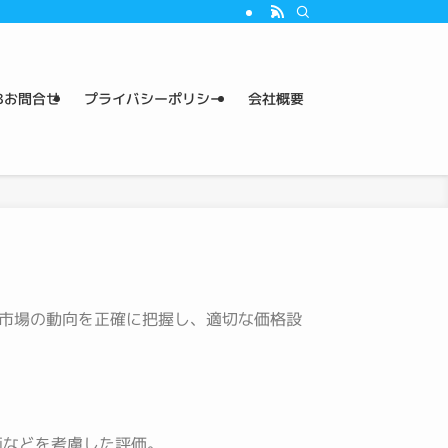
Bお問合せ
プライバシーポリシー
会社概要
市場の動向を正確に把握し、適切な価格設
画などを考慮した評価。